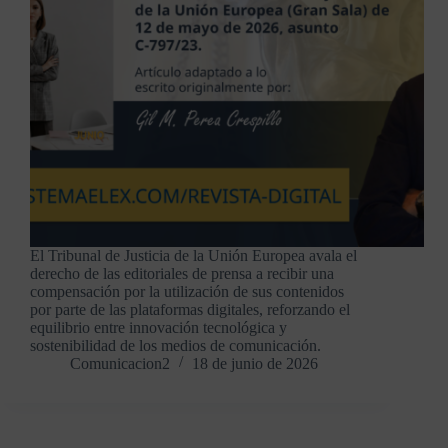
El Tribunal de Justicia de la Unión Europea avala el
derecho de las editoriales de prensa a recibir una
compensación por la utilización de sus contenidos
por parte de las plataformas digitales, reforzando el
equilibrio entre innovación tecnológica y
sostenibilidad de los medios de comunicación.
Comunicacion2
18 de junio de 2026