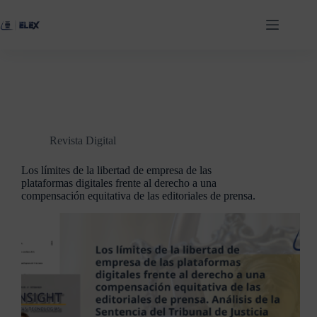
Revista Digital
Los límites de la libertad de empresa de las
plataformas digitales frente al derecho a una
compensación equitativa de las editoriales de prensa.