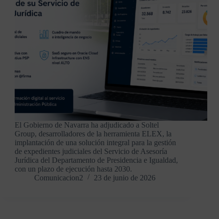
El Gobierno de Navarra ha adjudicado a Soltel
Group, desarrolladores de la herramienta ELEX, la
implantación de una solución integral para la gestión
de expedientes judiciales del Servicio de Asesoría
Jurídica del Departamento de Presidencia e Igualdad,
con un plazo de ejecución hasta 2030.
Comunicacion2
23 de junio de 2026