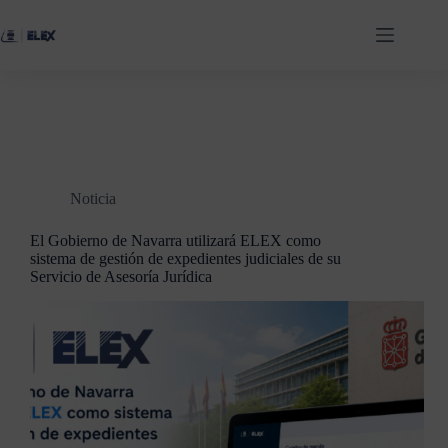
Noticia
El Gobierno de Navarra utilizará ELEX como
sistema de gestión de expedientes judiciales de su
Servicio de Asesoría Jurídica