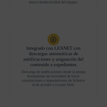
mayor productividad del equipo.
Integrado con LEXNET con
descargas automáticas de
notificaciones y asignación del
contenido a expedientes
Descarga de notificaciones desde la propia
herramienta sin necesidad de hacer
exportaciones e importaciones de ficheros
ni de acceder a Lexnet Web.