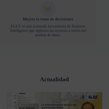
Mejora la toma de decisiones
ELEX es una avanzada herramienta de Business
Intelligence que optimiza tus recursos a través del
análisis de datos.
Actualidad