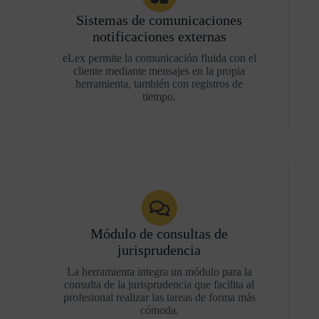
Sistemas de comunicaciones
notificaciones externas
eLex permite la comunicación fluida con el
cliente mediante mensajes en la propia
herramienta, también con registros de
tiempo.
Módulo de consultas de
jurisprudencia
La herramienta integra un módulo para la
consulta de la jurisprudencia que facilita al
profesional realizar las tareas de forma más
cómoda.