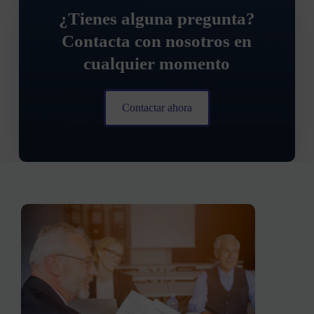
¿Tienes alguna pregunta?
Contacta con nosotros en
cualquier momento
Contactar ahora