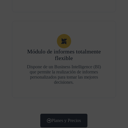
Módulo de informes totalmente
flexible
Dispone de un Business Intelligence (BI)
que permite la realización de informes
personalizados para tomar las mejores
decisiones.
Planes y Precios