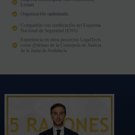
Lexnet
Organización optimizada
Compatible con certificación del Esquema
Nacional de Seguridad (ENS)
Experiencia en otros proyectos LegalTech,
como @driano de la Consejería de Justicia
de la Junta de Andalucía