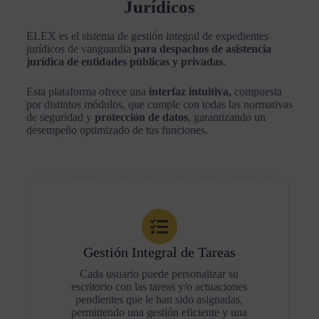
Jurídicos
ELEX es el sistema de gestión integral de expedientes
jurídicos de vanguardia
para despachos de asistencia
jurídica de entidades públicas y privadas
.
Esta plataforma ofrece una
interfaz intuitiva,
compuesta
por distintos módulos, que cumple con todas las normativas
de seguridad y
protección de datos
, garantizando un
desempeño optimizado de tus funciones.
Gestión Integral de Tareas
Cada usuario puede personalizar su
escritorio con las tareas y/o actuaciones
pendientes que le han sido asignadas,
permitiendo una gestión eficiente y una