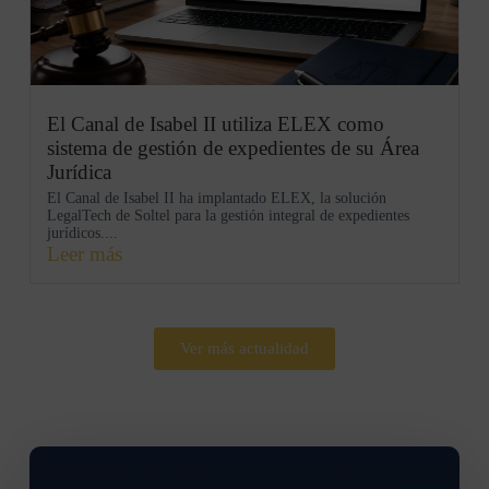
El Canal de Isabel II utiliza ELEX como
sistema de gestión de expedientes de su Área
Jurídica
El Canal de Isabel II ha implantado ELEX, la solución
LegalTech de Soltel para la gestión integral de expedientes
jurídicos....
Leer más
Ver más actualidad