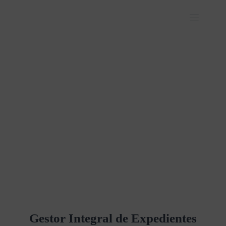
Gestor Integral de Expedientes