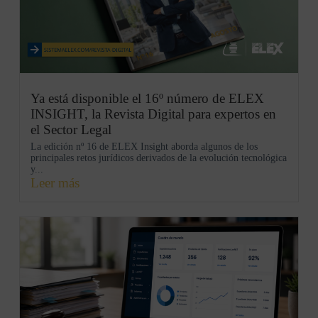
Ya está disponible el 16º número de ELEX
INSIGHT, la Revista Digital para expertos en
el Sector Legal
La edición nº 16 de ELEX Insight aborda algunos de los
principales retos jurídicos derivados de la evolución tecnológica
y...
Leer más