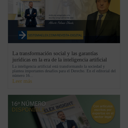
La transformación social y las garantías
jurídicas en la era de la inteligencia artificial
La inteligencia artificial está transformando la sociedad y
plantea importantes desafíos para el Derecho. En el editorial del
número 16...
Leer más