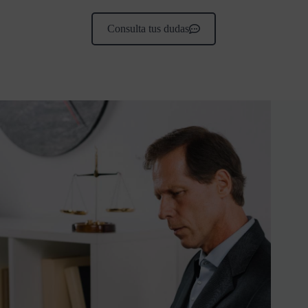
Consulta tus dudas