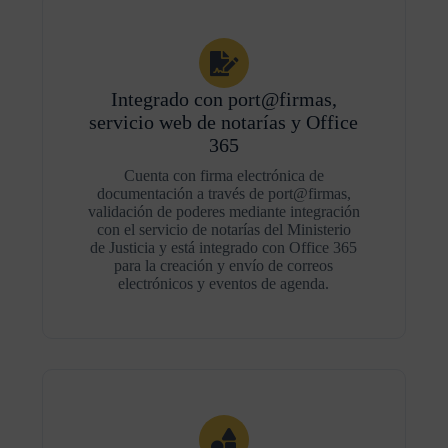
Integrado con port@firmas,
servicio web de notarías y Office
365
Cuenta con firma electrónica de
documentación a través de port@firmas,
validación de poderes mediante integración
con el servicio de notarías del Ministerio
de Justicia y está integrado con Office 365
para la creación y envío de correos
electrónicos y eventos de agenda.