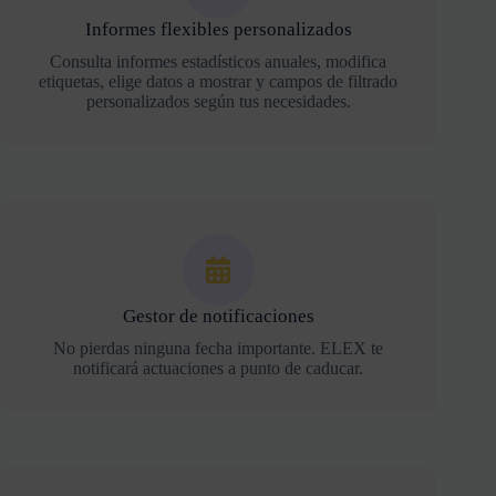
Informes flexibles personalizados
Consulta informes estadísticos anuales, modifica
etiquetas, elige datos a mostrar y campos de filtrado
personalizados según tus necesidades.
Gestor de notificaciones
No pierdas ninguna fecha importante. ELEX te
notificará actuaciones a punto de caducar.