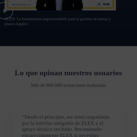
ELEX: La herramienta imprescindible para la gestión de tareas y
plazos legales.
Lo que opinan nuestros usuarios
Más de 800.000 actuaciones realizadas
“Desde el principio, me sentí respaldada
por la interfaz amigable de ELEX y el
apoyo técnico recibido. Recomiendo
encarecidamente ELEX si necesitas