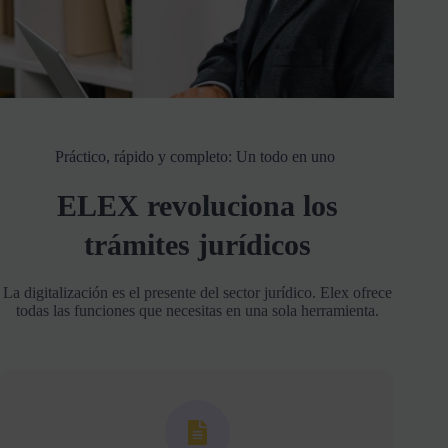
Práctico, rápido y completo: Un todo en uno
ELEX revoluciona los
trámites jurídicos
La digitalización es el presente del sector jurídico. Elex ofrece
todas las funciones que necesitas en una sola herramienta.