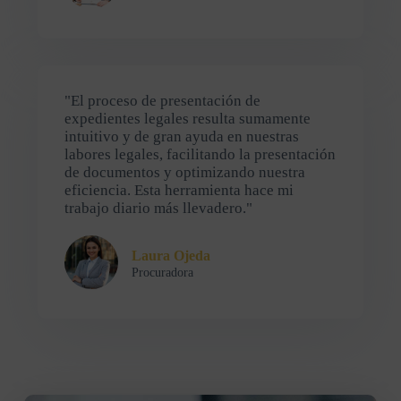
"El proceso de presentación de
expedientes legales resulta sumamente
intuitivo y de gran ayuda en nuestras
labores legales, facilitando la presentación
de documentos y optimizando nuestra
eficiencia. Esta herramienta hace mi
trabajo diario más llevadero."
Laura Ojeda
Procuradora