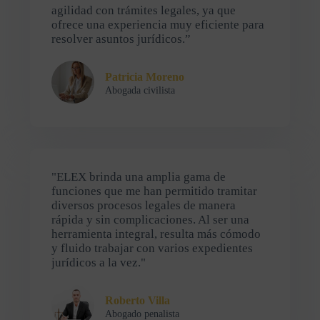
agilidad con trámites legales, ya que
ofrece una experiencia muy eficiente para
resolver asuntos jurídicos.”
Patricia Moreno
Abogada civilista
"ELEX brinda una amplia gama de
funciones que me han permitido tramitar
diversos procesos legales de manera
rápida y sin complicaciones. Al ser una
herramienta integral, resulta más cómodo
y fluido trabajar con varios expedientes
jurídicos a la vez."
Roberto Villa
Abogado penalista