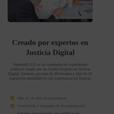
Creado por expertos en
Justicia Digital
SistemaELEX es un tramitador de expedientes
jurídicos creado por un Centro Experto en Justicia
Digital, formado por más de 80 letrados y más de 25
ingenieros informáticos con experiencia en Justicia.
Más de 10 años de experiencia
Generación y bastanteo de documentación
Empresa homologada con certificación