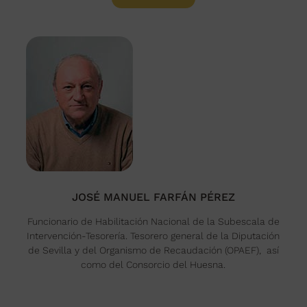
JOSÉ MANUEL FARFÁN PÉREZ
Funcionario de Habilitación Nacional de la Subescala de
Intervención-Tesorería. Tesorero general de la Diputación
de Sevilla y del Organismo de Recaudación (OPAEF), así
como del Consorcio del Huesna.