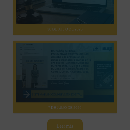
30 DE JULIO DE 2026
7 DE JULIO DE 2026
Leer más