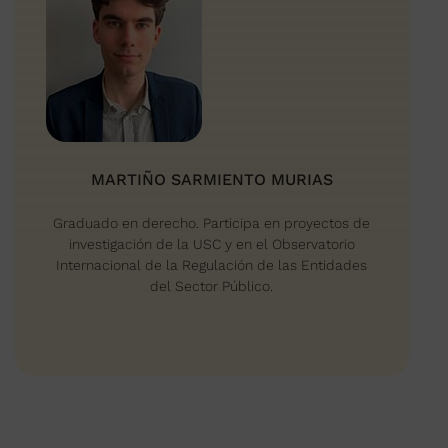
MARTIÑO SARMIENTO MURIAS
Graduado en derecho. Participa en proyectos de
investigación de la USC y en el Observatorio
Internacional de la Regulación de las Entidades
del Sector Público.