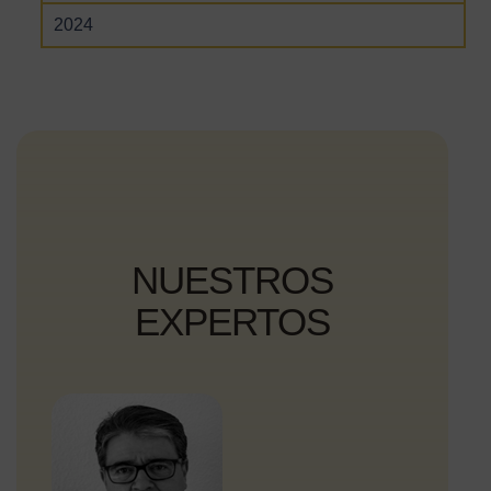
2024
NUESTROS
EXPERTOS