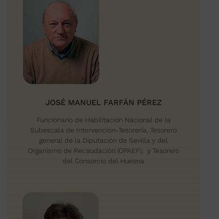
JOSÉ MANUEL FARFÁN PÉREZ
Funcionario de Habilitación Nacional de la
Subescala de Intervención-Tesorería, Tesorero
general de la Diputación de Sevilla y del
Organismo de Recaudación (OPAEF), y Tesorero
del Consorcio del Huesna