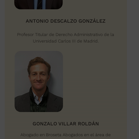
ANTONIO DESCALZO GONZÁLEZ
Profesor Titular de Derecho Administrativo de la
Universidad Carlos III de Madrid.
GONZALO VILLAR ROLDÁN
Abogado en Broseta Abogados en el área de