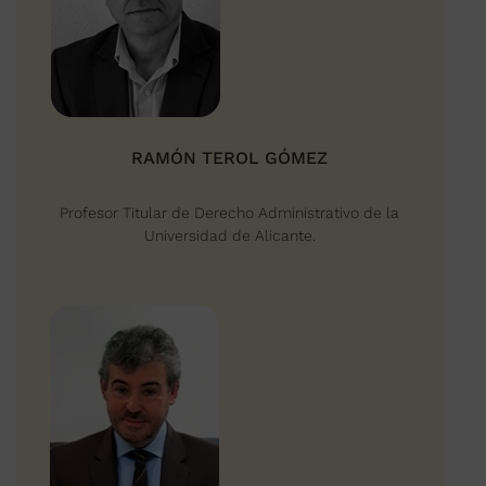
RAMÓN TEROL GÓMEZ
Profesor Titular de Derecho Administrativo de la
Universidad de Alicante.