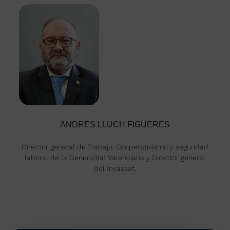
ANDRÉS LLUCH FIGUERES
Director general de Trabajo, Cooperativismo y seguridad
laboral de la Generalitat Valenciana y Director general
del Invassat.