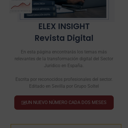
ELEX INSIGHT
Revista Digital
En esta página encontrarás los temas más
relevantes de la transformación digital del Sector
Jurídico en España.
Escrita por reconocidos profesionales del sector.
Editado en Sevilla por Grupo Soltel
UN NUEVO NÚMERO CADA DOS MESES