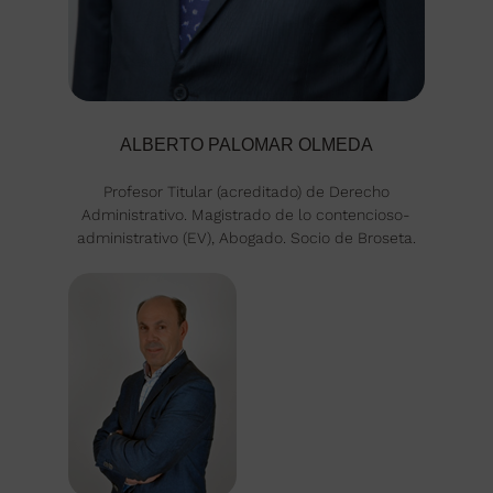
ALBERTO PALOMAR OLMEDA
Profesor Titular (acreditado) de Derecho
Administrativo. Magistrado de lo contencioso-
administrativo (EV), Abogado. Socio de Broseta.