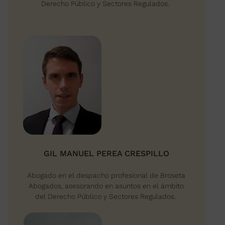
Derecho Público y Sectores Regulados.
GIL MANUEL PEREA CRESPILLO
Abogado en el despacho profesional de Broseta
Abogados, asesorando en asuntos en el ámbito
del Derecho Público y Sectores Regulados.