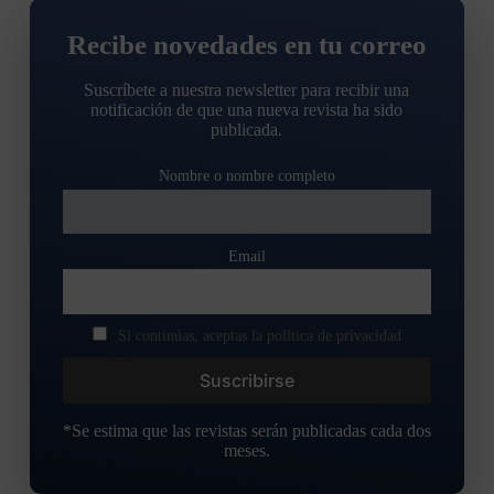
Recibe novedades en tu correo
Suscríbete a nuestra newsletter para recibir una
notificación de que una nueva revista ha sido
publicada.
Nombre o nombre completo
Email
Si continúas, aceptas la política de privacidad
*Se estima que las revistas serán publicadas cada dos
meses.