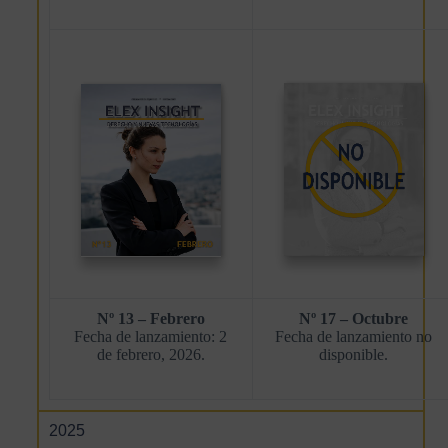
Nº 13 – Febrero
Nº 17 – Octubre
Fecha de lanzamiento: 2
Fecha de lanzamiento no
de febrero, 2026.
disponible.
2025