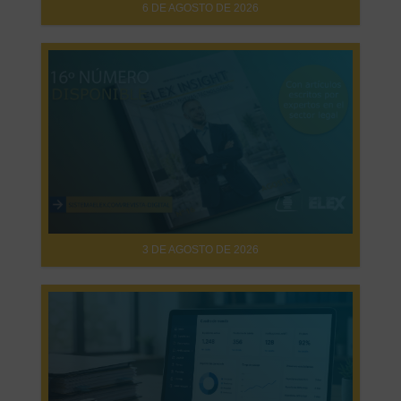
6 DE AGOSTO DE 2026
3 DE AGOSTO DE 2026