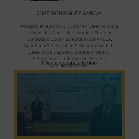
JOSÉ RODRÍGUEZ GARCÍA
Abogado en ejercicio y Doctor en Derecho por la
Universidad Carlos III de Madrid. Profesor
Contratado Doctor acreditado por ANECA.
Secretario General de la Revista Aranzadi de
Derecho de Deporte y Entretenimiento y
Secretario de la Revista de Derecho
Últimas entradas de blog
Administrativo Vlex.