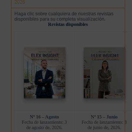
2026
Haga clic sobre cualquiera de nuestras revistas
disponibles para su completa visualización.
Revistas disponibles
Nº 16 – Agosto
Nº 15 – Junio
Fecha de lanzamiento: 3
Fecha de lanzamiento: 3
de agosto de, 2026.
de junio de, 2026.