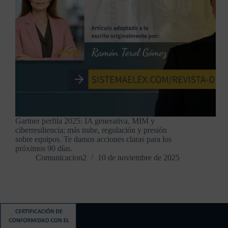
Gartner perfila 2025: IA generativa, MIM y
ciberresiliencia; más nube, regulación y presión
sobre equipos. Te damos acciones claras para los
próximos 90 días.
Comunicacion2
10 de noviembre de 2025
Contacto