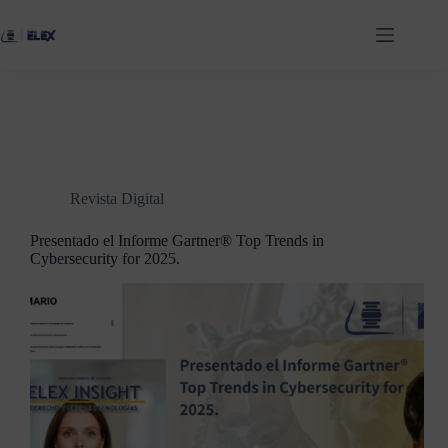
Revista Digital
Presentado el Informe Gartner® Top Trends in
Cybersecurity for 2025.