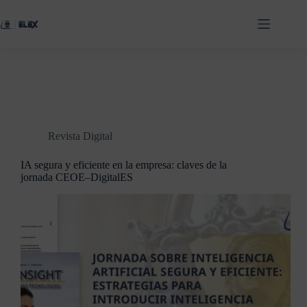
Revista Digital
IA segura y eficiente en la empresa: claves de la
jornada CEOE–DigitalES