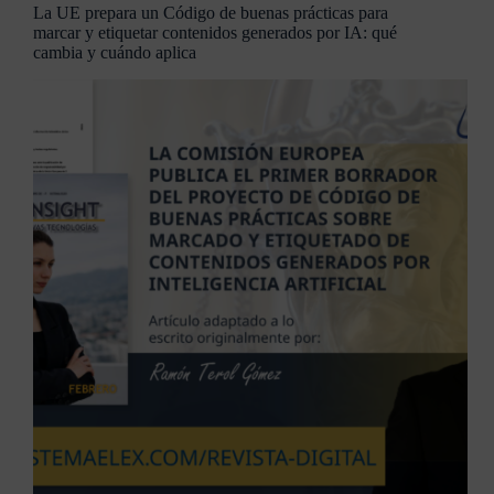
La UE prepara un Código de buenas prácticas para
marcar y etiquetar contenidos generados por IA: qué
cambia y cuándo aplica