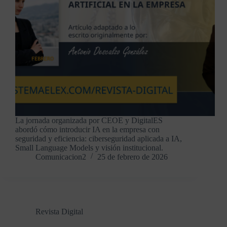
La jornada organizada por CEOE y DigitalES
abordó cómo introducir IA en la empresa con
seguridad y eficiencia: ciberseguridad aplicada a IA,
Small Language Models y visión institucional.
Comunicacion2
25 de febrero de 2026
Revista Digital