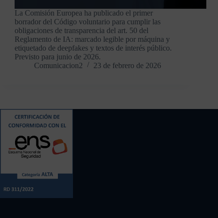
La Comisión Europea ha publicado el primer
borrador del Código voluntario para cumplir las
obligaciones de transparencia del art. 50 del
Reglamento de IA: marcado legible por máquina y
etiquetado de deepfakes y textos de interés público.
Previsto para junio de 2026.
Comunicacion2
23 de febrero de 2026
Contacto