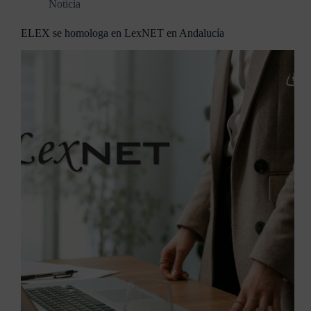
Noticia
ELEX se homologa en LexNET en Andalucía