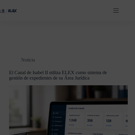
Noticia
El Canal de Isabel II utiliza ELEX como sistema de
gestión de expedientes de su Área Jurídica