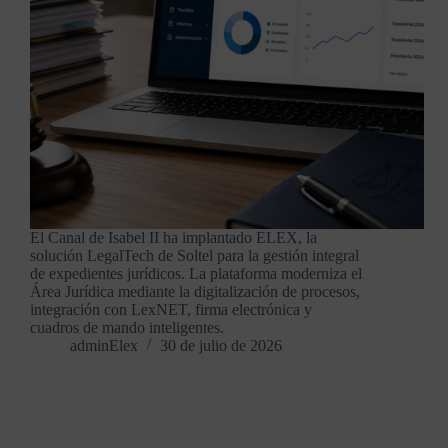
El Canal de Isabel II ha implantado ELEX, la
solución LegalTech de Soltel para la gestión integral
de expedientes jurídicos. La plataforma moderniza el
Área Jurídica mediante la digitalización de procesos,
integración con LexNET, firma electrónica y
cuadros de mando inteligentes.
adminElex
30 de julio de 2026