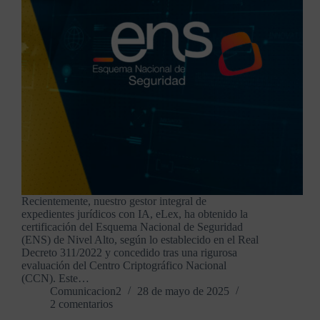
Recientemente, nuestro gestor integral de
expedientes jurídicos con IA, eLex, ha obtenido la
certificación del Esquema Nacional de Seguridad
(ENS) de Nivel Alto, según lo establecido en el Real
Decreto 311/2022 y concedido tras una rigurosa
evaluación del Centro Criptográfico Nacional
(CCN). Este…
Comunicacion2
28 de mayo de 2025
2 comentarios