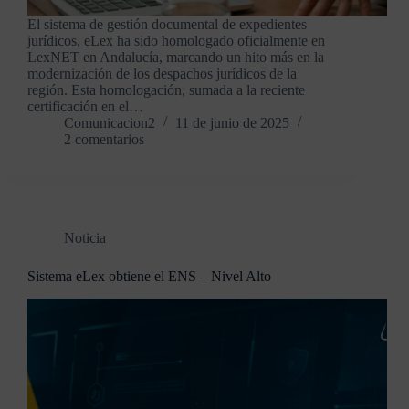
El sistema de gestión documental de expedientes
jurídicos, eLex ha sido homologado oficialmente en
LexNET en Andalucía, marcando un hito más en la
modernización de los despachos jurídicos de la
región. Esta homologación, sumada a la reciente
certificación en el…
Comunicacion2
11 de junio de 2025
2 comentarios
Noticia
Sistema eLex obtiene el ENS – Nivel Alto