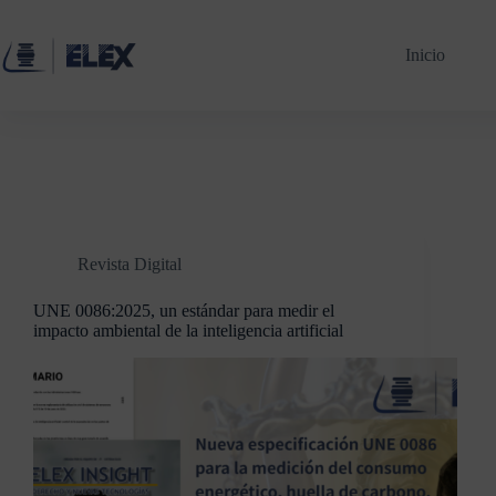
Inicio
Revista Digital
UNE 0086:2025, un estándar para medir el
impacto ambiental de la inteligencia artificial