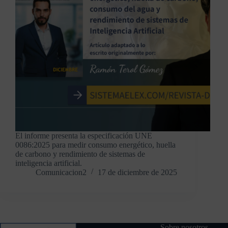
El informe presenta la especificación UNE
0086:2025 para medir consumo energético, huella
de carbono y rendimiento de sistemas de
inteligencia artificial.
Comunicacion2
17 de diciembre de 2025
Contacto
Sobre nosotros