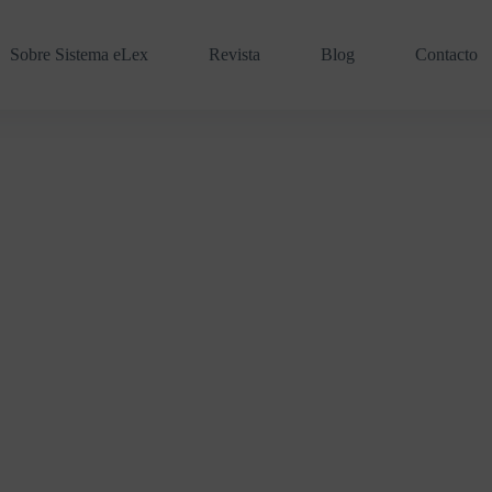
Sobre Sistema eLex
Revista
Blog
Contacto