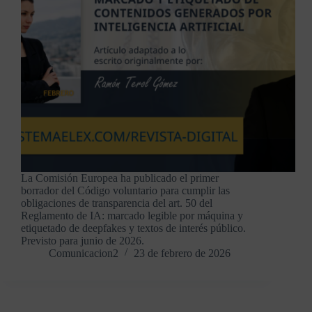
La Comisión Europea ha publicado el primer
borrador del Código voluntario para cumplir las
obligaciones de transparencia del art. 50 del
Reglamento de IA: marcado legible por máquina y
etiquetado de deepfakes y textos de interés público.
Previsto para junio de 2026.
Comunicacion2
23 de febrero de 2026