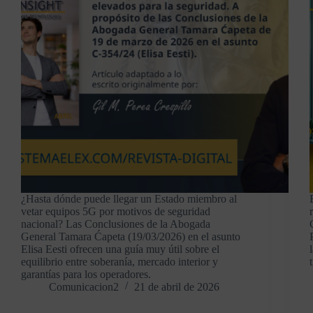
¿Hasta dónde puede llegar un Estado miembro al
vetar equipos 5G por motivos de seguridad
nacional? Las Conclusiones de la Abogada
General Tamara Ćapeta (19/03/2026) en el asunto
Elisa Eesti ofrecen una guía muy útil sobre el
equilibrio entre soberanía, mercado interior y
garantías para los operadores.
Comunicacion2
21 de abril de 2026