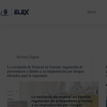
Inicio
Revista Digital
La exclusión de Huawei en Estonia: regulación de
proveedores y límites a su implantación por riesgos
elevados para la seguridad.