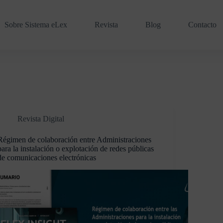
Sobre Sistema eLex
Revista
Blog
Contacto
Revista Digital
Régimen de colaboración entre Administraciones
para la instalación o explotación de redes públicas
de comunicaciones electrónicas