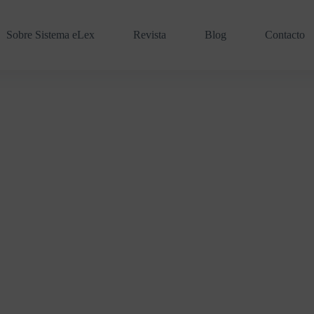
Sobre Sistema eLex
Revista
Blog
Contacto