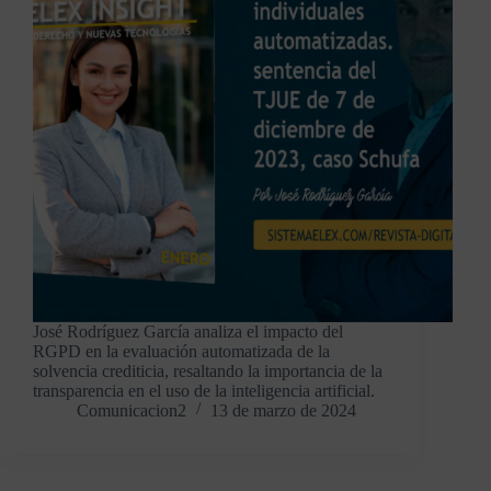
José Rodríguez García analiza el impacto del
RGPD en la evaluación automatizada de la
solvencia crediticia, resaltando la importancia de la
transparencia en el uso de la inteligencia artificial.
Comunicacion2
13 de marzo de 2024