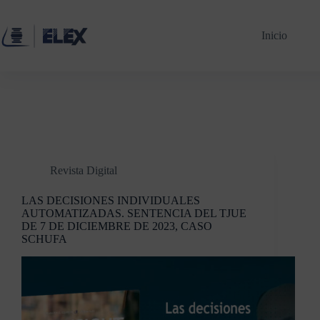
Inicio
Revista Digital
LAS DECISIONES INDIVIDUALES
AUTOMATIZADAS. SENTENCIA DEL TJUE
DE 7 DE DICIEMBRE DE 2023, CASO
SCHUFA