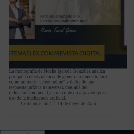
La monografía de Noelia Igareda González analiza
por qué la ciberviolencia de género no puede tratarse
como un mero “acoso online” y defiende una
respuesta jurídica transversal, más allá del
reduccionismo penal, en un contexto agravado por el
uso de la inteligencia artificial.
Comunicacion2
14 de mayo de 2026
Contacto