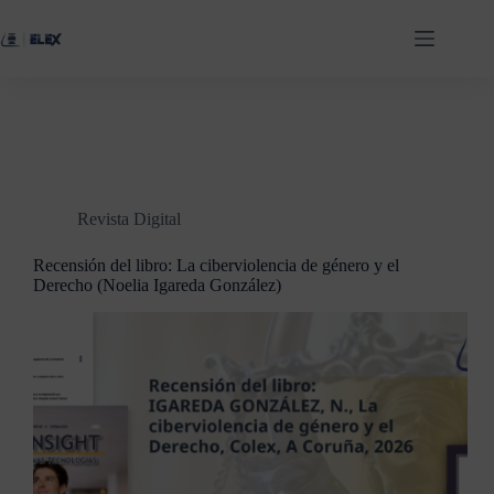
Revista Digital
Recensión del libro: La ciberviolencia de género y el
Derecho (Noelia Igareda González)