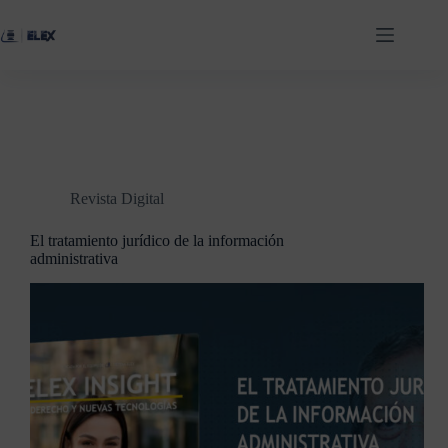
Revista Digital
El tratamiento jurídico de la información
administrativa