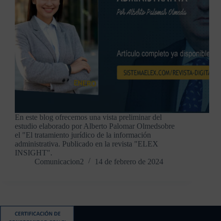
En este blog ofrecemos una vista preliminar del
estudio elaborado por Alberto Palomar Olmedsobre
el "El tratamiento jurídico de la información
administrativa. Publicado en la revista "ELEX
INSIGHT".
Comunicacion2
14 de febrero de 2024
Contacto