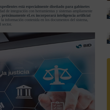
expedientes está especialmente diseñado para gabinetes
cidad de integración con herramientas y sistemas ampliamente
s,
próximamente eLex incorporará inteligencia artificial
e la información contenida en los documentos del sistema,
 sector.