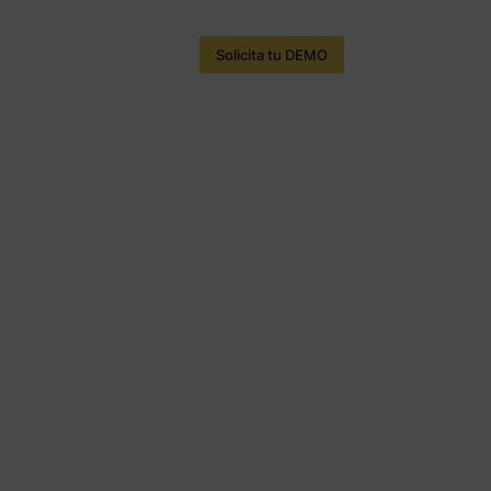
Solicita tu DEMO