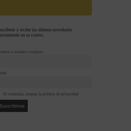
scríbete y recibe las últimas novedades
rectamente en tu correo.
ombre o nombre completo
mail
Si continúas, aceptas la política de privacidad