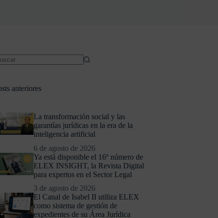
sts anteriores
La transformación social y las
garantías jurídicas en la era de la
inteligencia artificial
6 de agosto de 2026
Ya está disponible el 16º número de
ELEX INSIGHT, la Revista Digital
para expertos en el Sector Legal
3 de agosto de 2026
El Canal de Isabel II utiliza ELEX
como sistema de gestión de
expedientes de su Área Jurídica