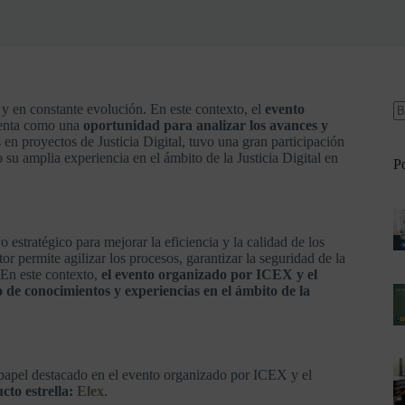
 y en constante evolución. En este contexto, el
evento
senta como una
oportunidad para analizar los avances y
s en proyectos de Justicia Digital, tuvo una gran participación
su amplia experiencia en el ámbito de la Justicia Digital en
Po
o estratégico para mejorar la eficiencia y la calidad de los
or permite agilizar los procesos, garantizar la seguridad de la
. En este contexto,
el evento organizado por ICEX y el
de conocimientos y experiencias en el ámbito de la
 papel destacado en el evento organizado por ICEX y el
cto estrella:
Elex
.