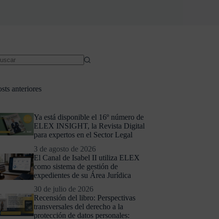
sts anteriores
Ya está disponible el 16º número de
ELEX INSIGHT, la Revista Digital
para expertos en el Sector Legal
3 de agosto de 2026
El Canal de Isabel II utiliza ELEX
como sistema de gestión de
expedientes de su Área Jurídica
30 de julio de 2026
Recensión del libro: Perspectivas
transversales del derecho a la
protección de datos personales: