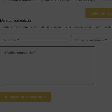
Solicitar 
Deja un comentario
Tu dirección de correo electrónico no será publicada.
Los campos obligatorios est
Nombre
*
Correo electrónico
*
Añadir comentario
*
Publicar el comentario