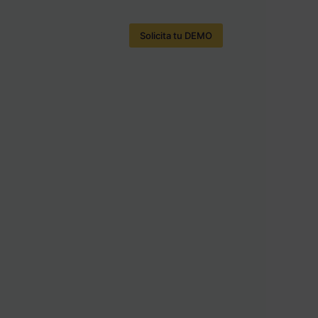
Solicita tu DEMO