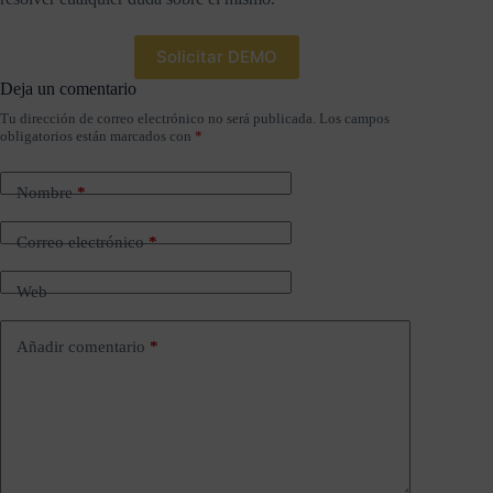
Solicitar DEMO
Deja un comentario
Tu dirección de correo electrónico no será publicada.
Los campos
obligatorios están marcados con
*
Nombre
*
Correo electrónico
*
Web
Añadir comentario
*