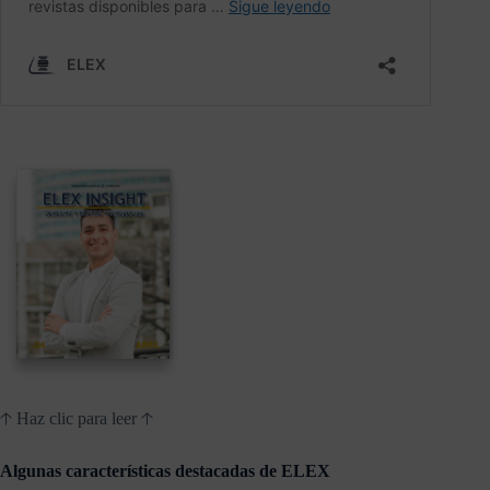
🡡 Haz clic para leer 🡡
Algunas características destacadas de ELEX