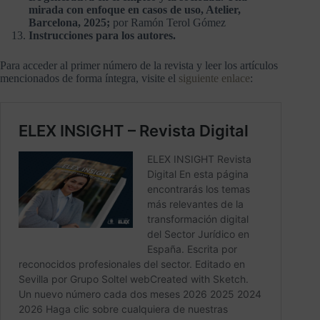
mirada con enfoque en casos de uso, Atelier,
Barcelona, 2025;
por Ramón Terol Gómez
Instrucciones para los autores.
Para acceder al primer número de la revista y leer los artículos
mencionados de forma íntegra, visite el
siguiente enlace
: