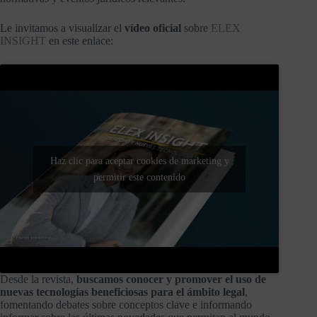
Le invitamos a visualizar el
vídeo oficial
sobre
ELEX
INSIGHT
en este enlace:
Haz clic para aceptar cookies de marketing y
permitir este contenido
Desde la revista,
buscamos conocer y promover el uso de
nuevas tecnologías beneficiosas para el ámbito legal
,
fomentando debates sobre conceptos clave e informando