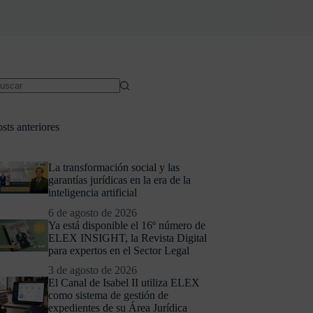
sts anteriores
La transformación social y las
garantías jurídicas en la era de la
inteligencia artificial
6 de agosto de 2026
Ya está disponible el 16º número de
ELEX INSIGHT, la Revista Digital
para expertos en el Sector Legal
3 de agosto de 2026
El Canal de Isabel II utiliza ELEX
como sistema de gestión de
expedientes de su Área Jurídica