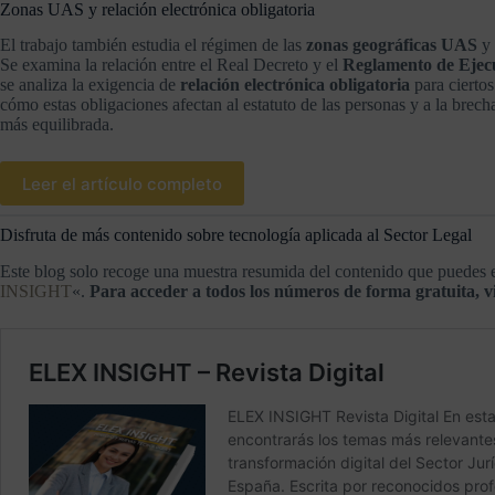
Zonas UAS y relación electrónica obligatoria
El trabajo también estudia el régimen de las
zonas geográficas UAS
y 
Se examina la relación entre el Real Decreto y el
Reglamento de Ejec
se analiza la exigencia de
relación electrónica obligatoria
para ciertos
cómo estas obligaciones afectan al estatuto de las personas y a la brech
más equilibrada.
Leer el artículo completo
Disfruta de más contenido sobre tecnología aplicada al Sector Legal
Este blog solo recoge una muestra resumida del contenido que puedes e
INSIGHT
«.
Para acceder a todos los números de forma gratuita, vi