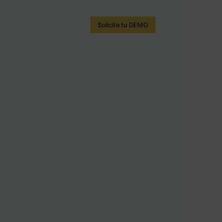
Solicita tu DEMO