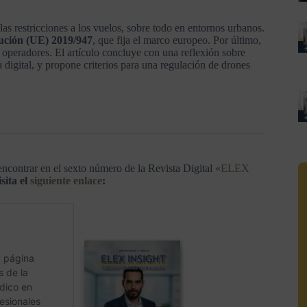
las restricciones a los vuelos, sobre todo en entornos urbanos.
ución (UE) 2019/947
, que fija el marco europeo. Por último,
 operadores. El artículo concluye con una reflexión sobre
a digital, y propone criterios para una regulación de drones
ncontrar en el sexto número de la Revista Digital «
ELEX
sita el
siguiente enlace
: