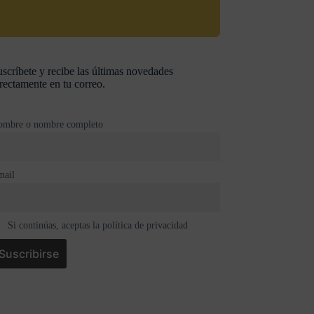
scríbete y recibe las últimas novedades
rectamente en tu correo.
ombre o nombre completo
mail
Si continúas, aceptas la política de privacidad